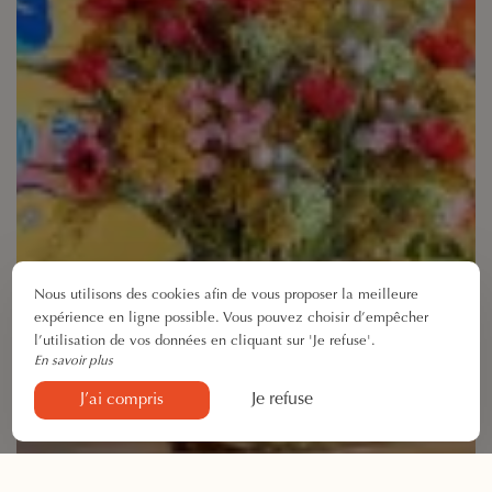
Nous utilisons des cookies afin de vous proposer la meilleure
expérience en ligne possible. Vous pouvez choisir d’empêcher
l’utilisation de vos données en cliquant sur 'Je refuse'.
En savoir plus
Je refuse
J’ai compris