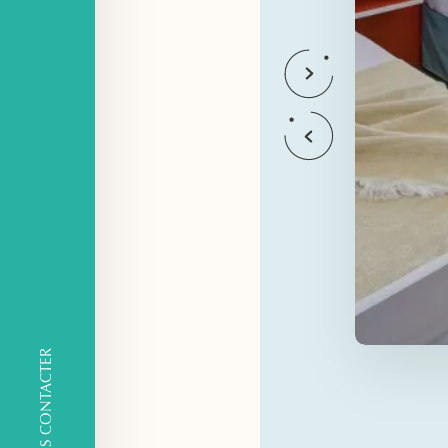
NOUS CONTACTER