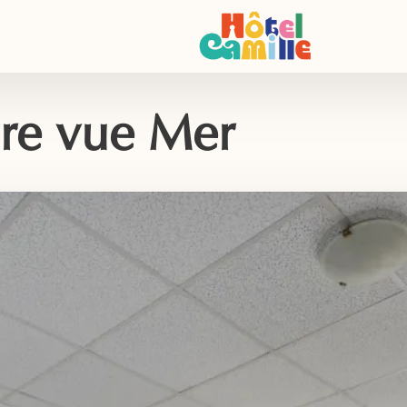
e vue Mer