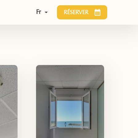
Fr
RÉSERVER