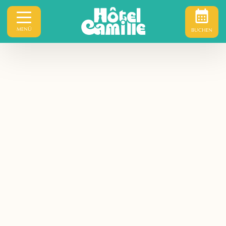
MENÜ
BUCHEN