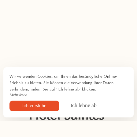
Wir verwenden Cookies, um Ihnen das bestmögliche Online-
Erlebnis zu bieten. Sie können die Verwendung Ihrer Daten
verhindern, indem Sie auf 'Ich lehne ab' klicken.
Mehr lesen
Ich lehne ab
Ich verstehe
Hotel Saintes-
Maries-de-la-Mer