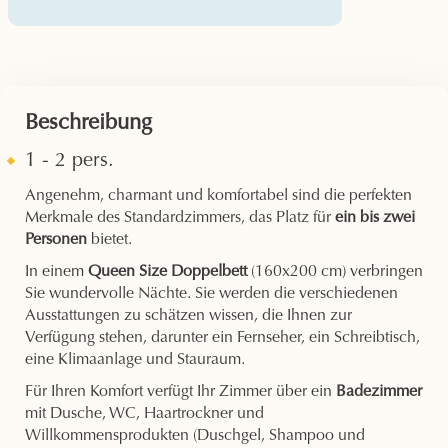
Beschreibung
1 - 2 pers.
Angenehm, charmant und komfortabel sind die perfekten
Merkmale des Standardzimmers, das Platz für
ein bis zwei
Personen
bietet.
In einem
Queen Size Doppelbett
(160x200 cm) verbringen
Sie wundervolle Nächte. Sie werden die verschiedenen
Ausstattungen zu schätzen wissen, die Ihnen zur
Verfügung stehen, darunter ein Fernseher, ein Schreibtisch,
eine Klimaanlage und Stauraum.
Für Ihren Komfort verfügt Ihr Zimmer über ein
Badezimmer
mit Dusche, WC, Haartrockner und
Willkommensprodukten (Duschgel, Shampoo und