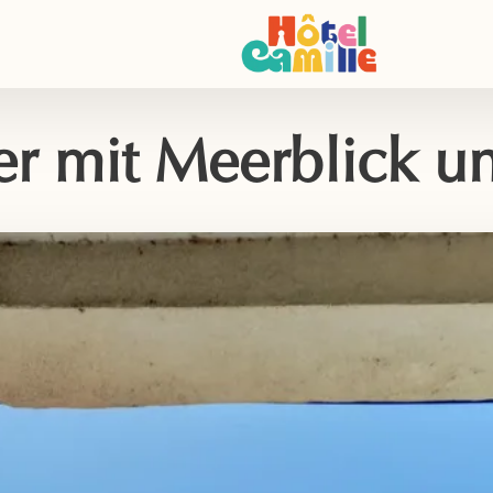
r mit Meerblick u